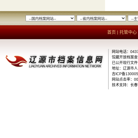
首页
|
托管中心
网站电话：0437-
馆藏开放档案查询电
已公开现行文件查
地址：辽源市
人
吉ICP备13000
网站点击率：000
技术支持：长