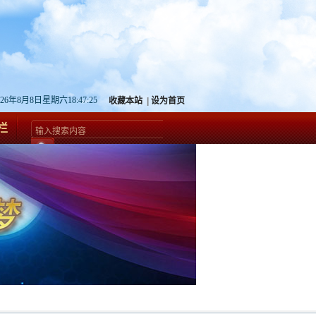
026年8月8日星期六18:47:25
收藏本站
|
设为首页
栏