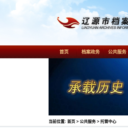
首页
档案政务
公共服务
当前位置:
首页
>
公共服务
>
托管中心